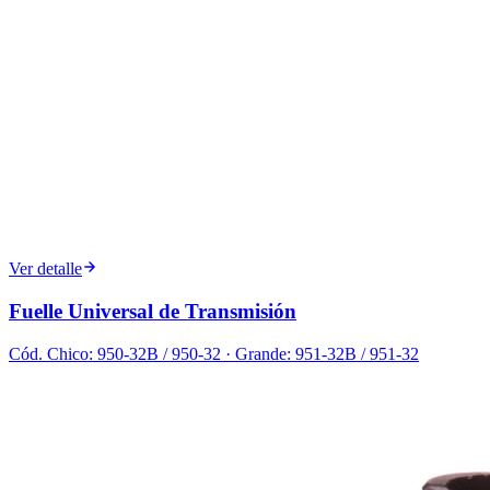
Ver detalle
Fuelle Universal de Transmisión
Cód.
Chico: 950-32B / 950-32 · Grande: 951-32B / 951-32