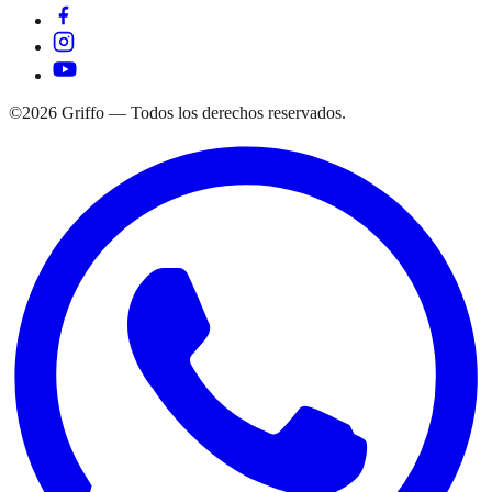
©
2026
Griffo — Todos los derechos reservados.