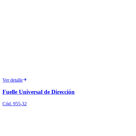
Ver detalle
Fuelle Universal de Dirección
Cód.
955-32