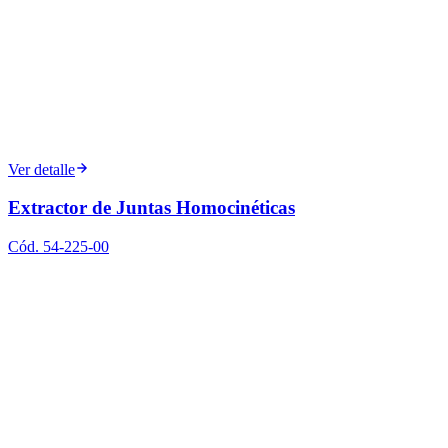
Ver detalle
Extractor de Juntas Homocinéticas
Cód.
54-225-00