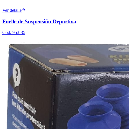
Ver detalle
Fuelle de Suspensión Deportiva
Cód.
953-35