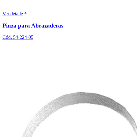
Ver detalle
Pinza para Abrazaderas
Cód.
54-224-05