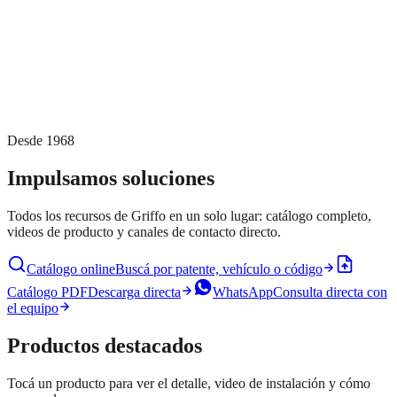
Desde
1968
Impulsamos soluciones
Todos los recursos de Griffo en un solo lugar: catálogo completo,
videos de producto y canales de contacto directo.
Catálogo online
Buscá por patente, vehículo o código
Catálogo PDF
Descarga directa
WhatsApp
Consulta directa con
el equipo
Productos destacados
Tocá un producto para ver el detalle, video de instalación y cómo