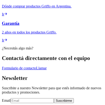
Dónde comprar productos Griffo en Argentina.
Ir
Garantía
2 años en todos los productos Griffo.
Ir
¿Necesitás algo más?
Contactá directamente con el equipo
Formulario de contacto
Llamar
Newsletter
Suscribite a nuestro Newsletter para que estés informado de nuevos
productos y promociones.
Email
Suscribirme