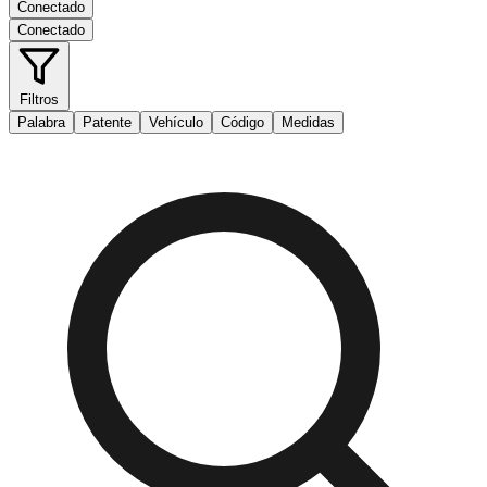
Conectado
Conectado
Filtros
Palabra
Patente
Vehículo
Código
Medidas