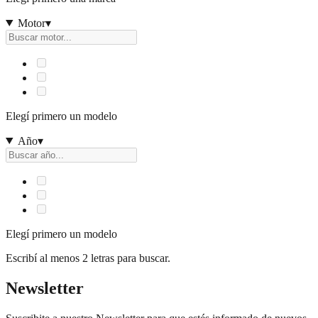
Motor
▾
Elegí primero un modelo
Año
▾
Elegí primero un modelo
Escribí al menos 2 letras para buscar.
Newsletter